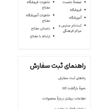
صفحۀ نخست
خاطرات فروشگاه
مفتاح
فروشگاه
خاطرات آموزشگاه
آموزشگاه
مفتاح
ثبت‌نام مدارس و
داستان مفتاح
مراکز فرهنگی
ارتباط با مفتاح
راهنمای ثبت سفارش
راه‌های ثبت سفارش
نحوۀ بازگشت کالا
اطلاعات بیشتر دربارۀ محصولات
ساعات فعالیت حضوری