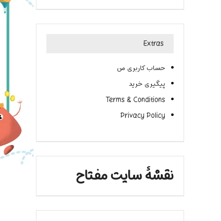
Extras
حساب کاربری من
پیگیری خرید
Terms & Conditions
Privacy Policy
نقشۀ سایت مفتاح