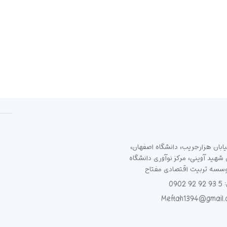
ابان هزارجریب، دانشگاه اصفهان،
هید آوینی، مرکز نوآوری دانشگاه
وسسه تربیت اقتصادی مفتاح
090