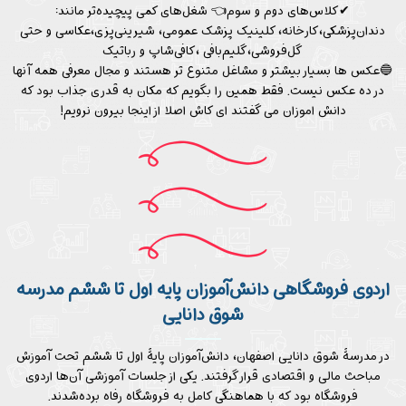
✔کلاس‌های دوم و سوم👈 شغل‌های کمی پیچیده‌تر مانند:
دندان‌پزشکی،کارخانه، کلینیک پزشک عمومی، شیرینی‌پزی،عکاسی و حتی
گل‌فروشی،گلیم‌بافی ،کافی‌شاپ و رباتیک
🔵عکس ها بسیار بیشتر و مشاغل متنوع تر هستند و مجال معرفی همه آنها
در ده عکس نیست. فقط همین را بگویم که مکان به قدری جذاب بود که
دانش اموزان می گفتند ای کاش اصلا از اینجا بیرون نرویم!
اردوی فروشگاهی دانش‌آموزان پایه اول تا ششم مدرسه
شوق دانایی
در مدرسۀ شوق دانایی اصفهان، دانش‌آموزان پایۀ اول تا ششم تحت آموزش
مباحث مالی و اقتصادی قرار گرفتند. یکی از جلسات آموزشی آن‌ها اردوی
فروشگاه بود که با هماهنگی کامل به فروشگاه رفاه برده‌شدند.