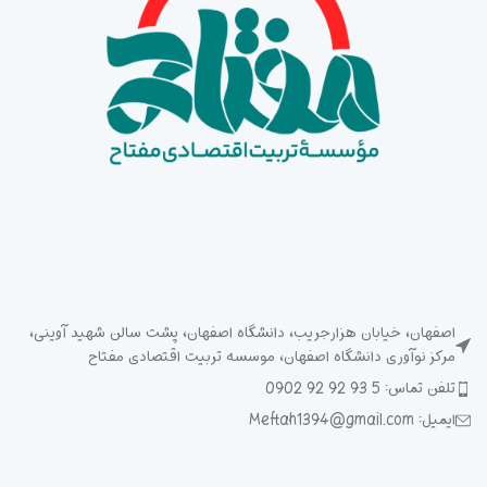
اصفهان، خیابان هزارجریب، دانشگاه اصفهان، پشت سالن شهید آوینی،
مرکز نوآوری دانشگاه اصفهان، موسسه تربیت اقتصادی مفتاح
تلفن تماس: 5 93 92 92 0902
ایمیل: Meftah1394@gmail.com