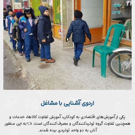
اردوی آشنایی با مشاغل
یکی از آموزش‌های اقتصادی به کودکان‌، آموزش تفاوت کالاها، خدمات و
همچنین تفاوت گروه تولید‌کنندگان و مصرف‌کنندگان است. 👈به این منظور
آنان به دو واحد تولیدی برده شدند.