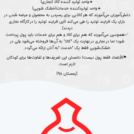
🔸واحد تولید کننده کالا (نجاری)
🔸واحد تولیدکننده خدمات(خشک شویی)
دانش‌آموزان می‌آموزند که هر کالایی برای رسیدن به محصول و عرضه شدن در
بازار، یک فرایند تولید را طی می‌کند (این فرایند تولید را در کارگاه نجاری
دیدند).
✅همچنین می‌آموزند که هم برای کالا و هم برای خدمات باید پول پرداخت
شود؛ اما در نجاری در نهایت یک "کالا" به آن‌ها فروخته می‌شود ولی در
خشک‌شویی فقط یک "خدمت "به آنان ارائه می‌گردد.
🏴اقتصاد فقط پول نیست! دانستن این تعریف‌ها و تفاوت‌ها برای کودکان
لازم است.
(زمستان ۹۸)