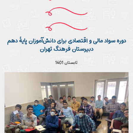
دوره سواد مالی و اقتصادی برای دانش‌آموزان پایۀ دهم
دبیرستان فرهنگ تهران
تابستان 1401