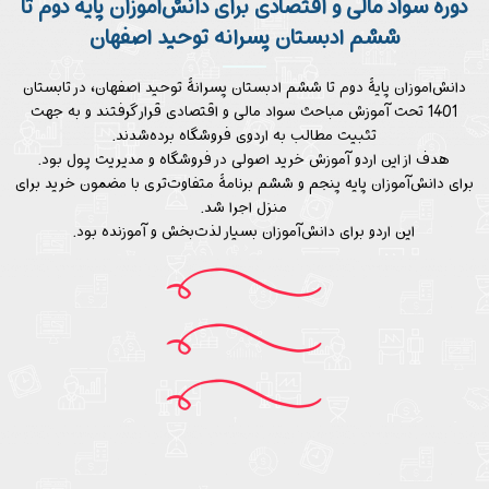
دوره سواد مالی و اقتصادی برای دانش‌آموزان پایه دوم تا
ششم ادبستان پسرانه توحید اصفهان
دانش‌اموزان پایۀ دوم تا ششم ادبستان پسرانۀ توحید اصفهان، در تابستان
1401 تحت آموزش مباحث سواد مالی و اقتصادی قرار گرفتند و به جهت
تثبیت مطالب به اردوی فروشگاه برده‌شدند.
هدف از این اردو آموزش خرید اصولی در فروشگاه و مدیریت پول بود.
برای دانش‌آموزان پایه پنجم و ششم برنامۀ متفاوت‌تری با مضمون خرید برای
منزل اجرا شد.
این اردو برای دانش‌آموزان بسیار لذت‌بخش و آموزنده بود.