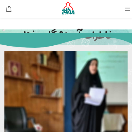
خاطرات آموزشگاه مفتاح