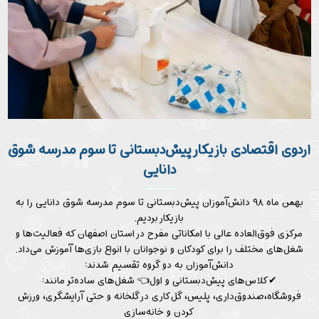
اردوی اقتصادی بازیکار پیش‌دبستانی تا سوم مدرسه شوق
دانایی
بهمن ماه ۹۸ دانش‌آموزان پیش‌دبستانی تا سوم مدرسه شوق دانایی را به
بازیکار بردیم.
مرکزی فوق‌العاده عالی با امکاناتی مفرح در استان اصفهان که فعالیت‌ها و
شغل‌های مختلف را برای کودکان و نوجوانان با انواع بازی‌ها آموزش می‌داد.
دانش‌آموزان به دو گروه تقسیم شدند:
✔کلاس‌های پیش‌دبستانی و اول👈 شغل‌های ساده‌تر مانند:
فروشگاه،صندوق‌داری، پلیس، گل‌کاری در گلخانه و حتی آرایشگری، ورزش
کردن و خانه‌سازی