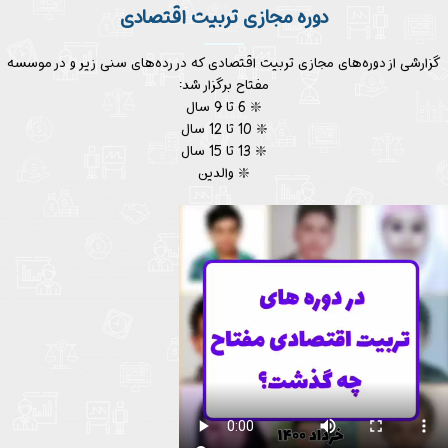
دوره مجازی تربیت اقتصادی
گزارشی از دوره‎‌های مجازی تربیت اقتصادی که در رده‌های سنی زیر و در موسسه
مفتاح برگزار شد:
❇️ 6 تا 9 سال
❇️ 10 تا 12 سال
❇️ 13 تا 15 سال
❇️ والدین