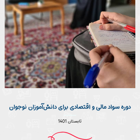
دوره سواد مالی و اقتصادی برای دانش‌آموزان نوجوان
تابستان 1401