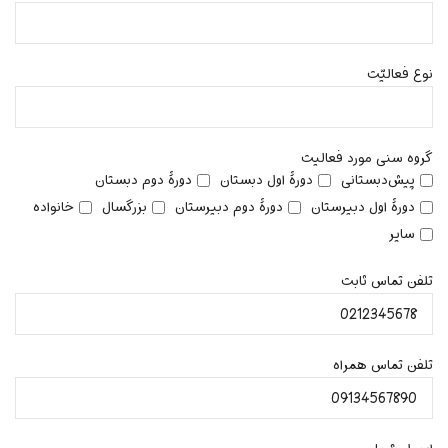
نوع فعالیّت
گروه سنی مورد فعالیت
پیش‌دبستانی
دورۀ اول دبستان
دورۀ دوم دبستان
دورۀ اول دبیرستان
دورۀ دوم دبیرستان
بزرگسال
خانواده
سایر
تلفن تماس ثابت
تلفن تماس همراه