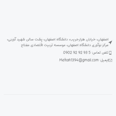
اصفهان، خیابان هزارجریب، دانشگاه اصفهان، پشت سالن شهید آوینی،
مرکز نوآوری دانشگاه اصفهان، موسسه تربیت اقتصادی مفتاح
تلفن تماس: 5 93 92 92 0902
ایمیل: Meftah1394@gmail.com