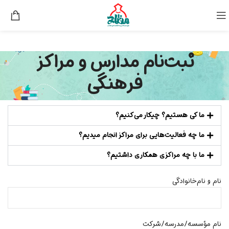
ثبت‌نام مدارس و مراکز
فرهنگی
ما کی هستیم؟ چیکار می‌کنیم؟
ما چه فعالیت‌هایی برای مراکز انجام میدیم؟
ما با چه مراکزی همکاری داشتیم؟
نام و نام‌خانوادگی
نام‌ مؤسسه/مدرسه/شرکت