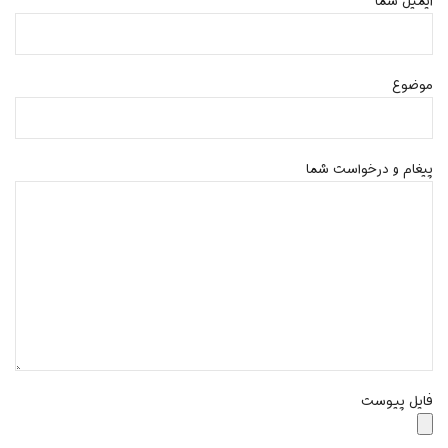
ایمیل شما
موضوع
پیغام و درخواست شما
فایل پیوست