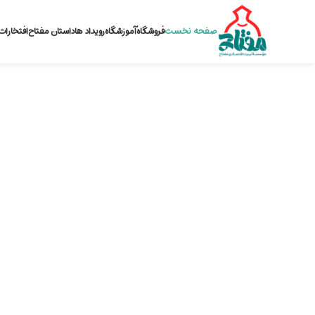
صفحه نخست
فروشگاه
آموزشگاه
رویداد ها
داستان مفتاح
افتخارات