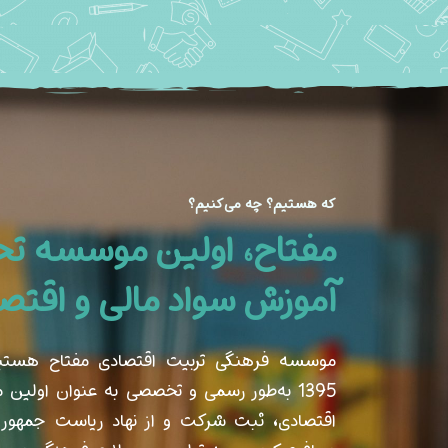
که هستیم؟ چه می‌کنیم؟
مفتاح، اولین موسسه 
آموزش‌ سواد مالی و اقتص
موسسه فرهنگی تربیت اقتصادی مفتاح هستی
1395 به‌طور رسمی و تخصصی به عنوان اولین
اقتصادی، ثبت شرکت و از نهاد ریاست جمهور