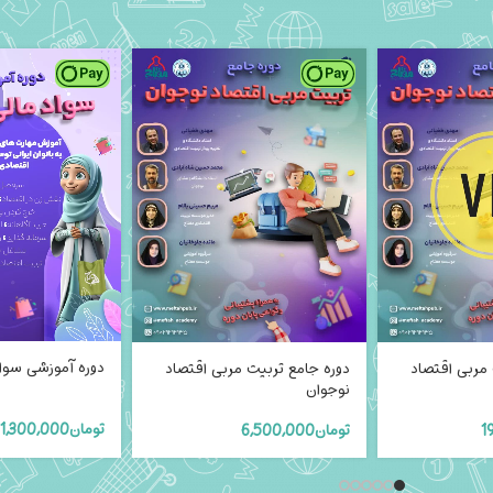
دوره آموزشی سواد
 مربی اقتصاد
دوره جامع تربیت مربی اقتصاد
نوجوان
تومان
1,300,000
1
تومان
6,500,000