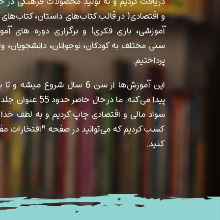
دریافت کردیم و به تولید محصولات فرهنگی در حو
و اقتصادی( در قالب کتاب‌های داستان، کتاب‌های 
آموزشی، بازی فکری) و برگزاری دوره های آمو
سنی مختلف به کودکان، نوجوانان، دانشجویان، وا
پرداختیم.
این آموزش‌ها از سن 6 سال شروع میشه 
پیدا می‌کنه. ما درحال حاضر
سواد مالی و اقتصادی چاپ کردیم و به لطف خدا ج
کسب کردیم که می‌توانید در صفحه “افتخارات م
کنید.