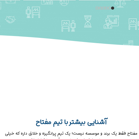
آشنایی بیشتر با تیم مفتاح
مفتاح فقط یک برند و موسسه نیست؛ یک تیم پرانگیزه و خلاق داره که خیلی