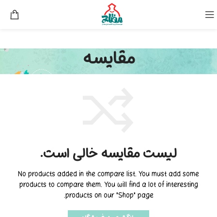
مقایسه
لیست مقایسه خالی است.
No products added in the compare list. You must add some
products to compare them.
You will find a lot of interesting
products on our "Shop" page.