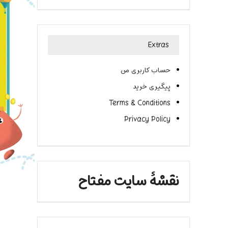
Extras
حساب کاربری من
پیگیری خرید
Terms & Conditions
Privacy Policy
نقشۀ سایت مفتاح