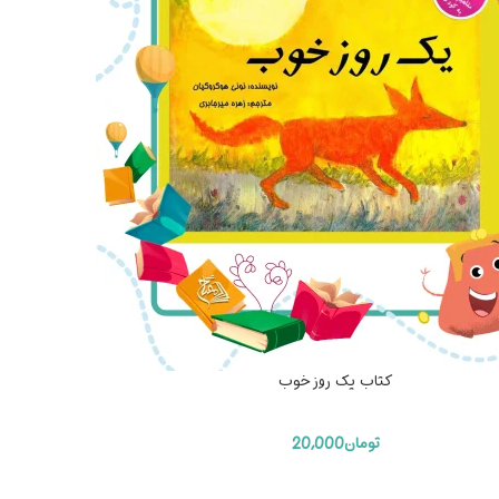
کتاب یک روز خوب
تومان
20,000