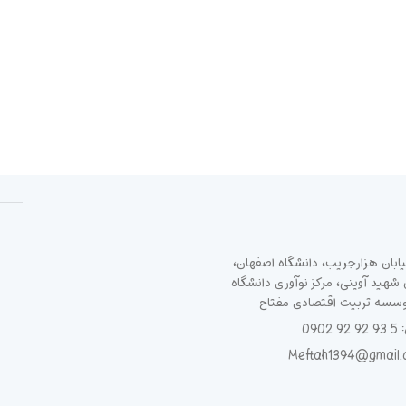
ابان هزارجریب، دانشگاه اصفهان،
هید آوینی، مرکز نوآوری دانشگاه
وسسه تربیت اقتصادی مفتاح
090