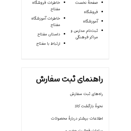
صفحۀ نخست
خاطرات فروشگاه
مفتاح
فروشگاه
خاطرات آموزشگاه
آموزشگاه
مفتاح
ثبت‌نام مدارس و
داستان مفتاح
مراکز فرهنگی
ارتباط با مفتاح
راهنمای ثبت سفارش
راه‌های ثبت سفارش
نحوۀ بازگشت کالا
اطلاعات بیشتر دربارۀ محصولات
ساعات فعالیت حضوری