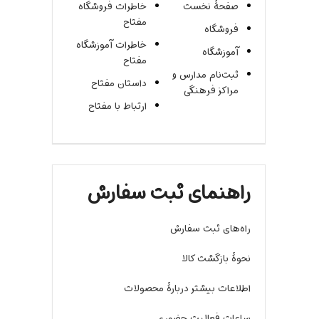
صفحۀ نخست
خاطرات فروشگاه
مفتاح
فروشگاه
خاطرات آموزشگاه
آموزشگاه
مفتاح
ثبت‌نام مدارس و
داستان مفتاح
مراکز فرهنگی
ارتباط با مفتاح
راهنمای ثبت سفارش
راه‌های ثبت سفارش
نحوۀ بازگشت کالا
اطلاعات بیشتر دربارۀ محصولات
ساعات فعالیت حضوری