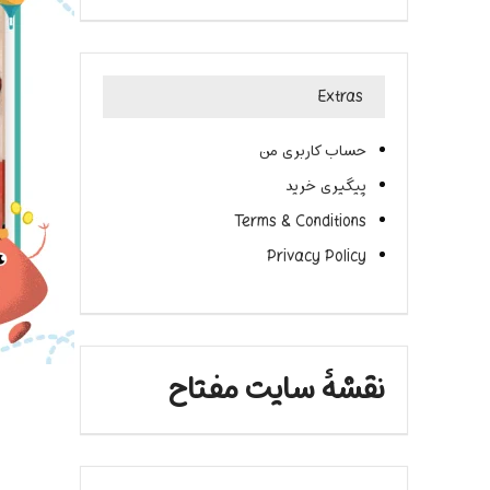
Extras
حساب کاربری من
پیگیری خرید
Terms & Conditions
Privacy Policy
نقشۀ سایت مفتاح