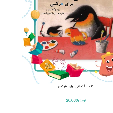
کتاب فنجانی برای هرکس
تومان
20,000