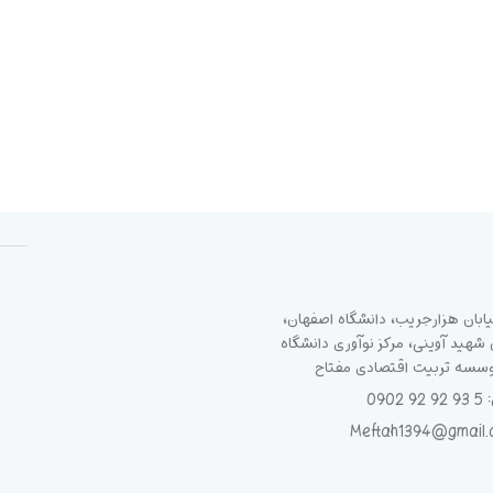
ابان هزارجریب، دانشگاه اصفهان،
هید آوینی، مرکز نوآوری دانشگاه
وسسه تربیت اقتصادی مفتاح
090