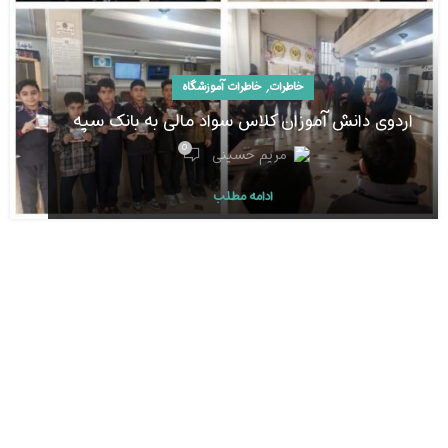
,
خاطرات
خاطرات آموزشگاه
اردوی دانش آموزان کلاس سواد مالی به بانک سپه
0
مریم حسینی
ادامه مطلب