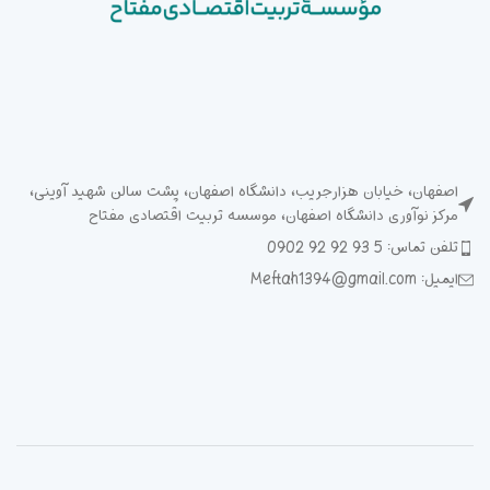
اصفهان، خیابان هزارجریب، دانشگاه اصفهان، پشت سالن شهید آوینی،
مرکز نوآوری دانشگاه اصفهان، موسسه تربیت اقتصادی مفتاح
تلفن تماس: 5 93 92 92 0902
ایمیل: Meftah1394@gmail.com