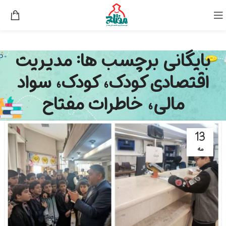
بایگانی برچسب ها: مدیریت
اقتصادی کودک، کودک، سواد
مالی، خاطرات مفتاح
13
مه