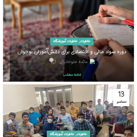
,
خاطرات
خاطرات آموزشگاه
دوره سواد مالی و اقتصادی برای دانش‌آموزان نوجوان
0
مائده جلوخانیان
ادامه مطلب
13
دسامبر
,
خاطرات
خاطرات آموزشگاه