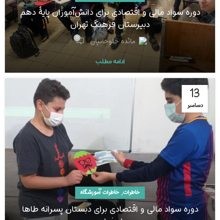
دوره سواد مالی و اقتصادی برای دانش‌آموزان پایۀ دهم
دبیرستان فرهنگ تهران
0
مائده جلوخانیان
ادامه مطلب
13
دسامبر
,
خاطرات
خاطرات آموزشگاه
دوره سواد مالی و اقتصادی برای دبستان پسرانه طاها