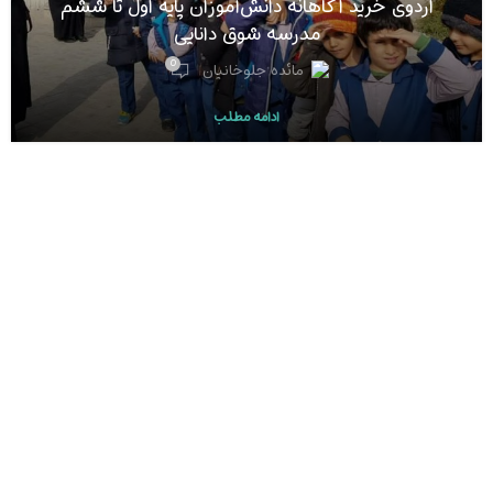
اردوی خرید آگاهانه دانش‌آموزان پایه اول تا ششم
مدرسه شوق دانایی
0
مائده جلوخانیان
ادامه مطلب