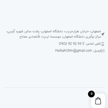
اصفهان، خیابان هزارجریب، دانشگاه اصفهان، پشت سالن شهید آوینی،
مرکز نوآوری دانشگاه اصفهان، موسسه تربیت اقتصادی مفتاح
تلفن تماس: 5 93 92 92 0902
ایمیل: Meftah1394@gmail.com
0