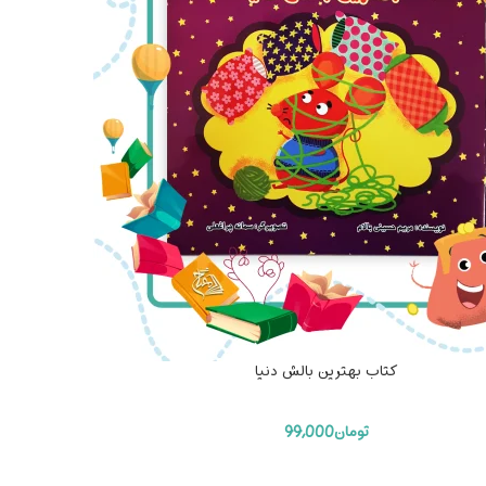
کتاب بهترین بالش دنیا
تومان
99,000