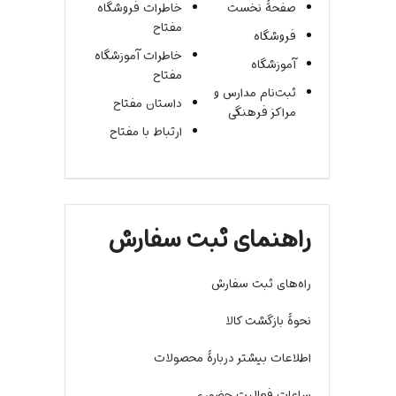
صفحۀ نخست
خاطرات فروشگاه
مفتاح
فروشگاه
خاطرات آموزشگاه
آموزشگاه
مفتاح
ثبت‌نام مدارس و
داستان مفتاح
مراکز فرهنگی
ارتباط با مفتاح
راهنمای ثبت سفارش
راه‌های ثبت سفارش
نحوۀ بازگشت کالا
اطلاعات بیشتر دربارۀ محصولات
ساعات فعالیت حضوری