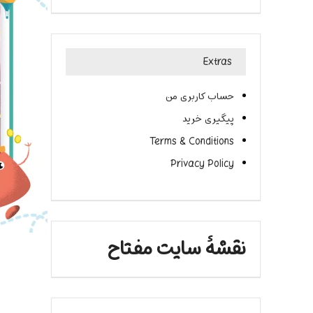
Extras
حساب کاربری من
پیگیری خرید
Terms & Conditions
Privacy Policy
نقشۀ سایت مفتاح