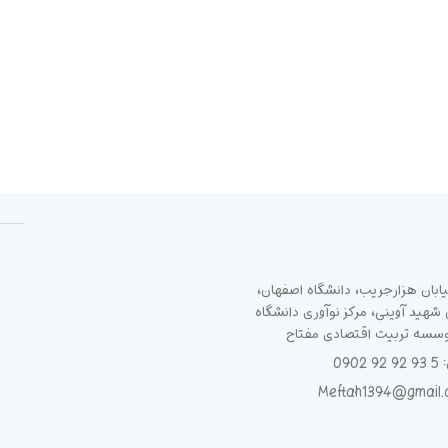
ابان هزارجریب، دانشگاه اصفهان،
هید آوینی، مرکز نوآوری دانشگاه
وسسه تربیت اقتصادی مفتاح
090