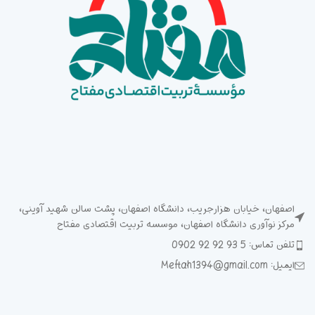
اصفهان، خیابان هزارجریب، دانشگاه اصفهان، پشت سالن شهید آوینی،
مرکز نوآوری دانشگاه اصفهان، موسسه تربیت اقتصادی مفتاح
تلفن تماس: 5 93 92 92 0902
ایمیل: Meftah1394@gmail.com