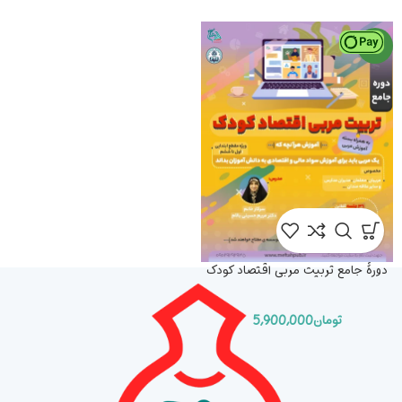
جدید
دورۀ جامع تربیت مربی اقتصاد کودک
تومان
5,900,000