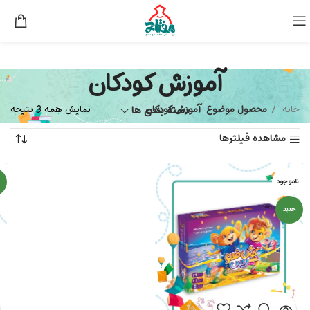
آموزش کودکان
خانه
محصول موضوع
آموزش کودکان
دسته بندی ها
نمایش همه 3 نتیجه
مشاهده فیلترها
ناموجود
جدید