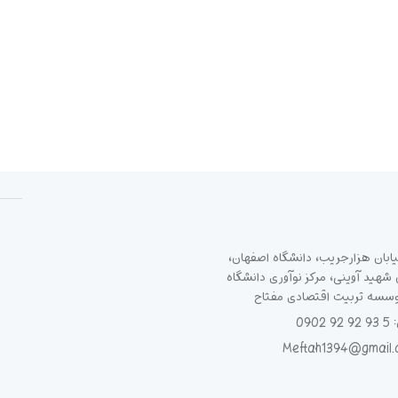
ابان هزارجریب، دانشگاه اصفهان،
هید آوینی، مرکز نوآوری دانشگاه
وسسه تربیت اقتصادی مفتاح
090