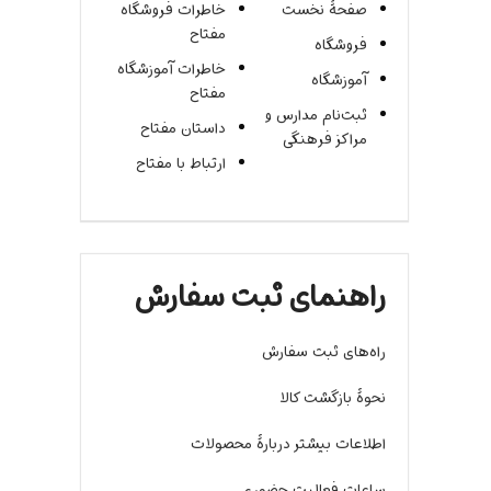
صفحۀ نخست
خاطرات فروشگاه
مفتاح
فروشگاه
خاطرات آموزشگاه
آموزشگاه
مفتاح
ثبت‌نام مدارس و
داستان مفتاح
مراکز فرهنگی
ارتباط با مفتاح
راهنمای ثبت سفارش
راه‌های ثبت سفارش
نحوۀ بازگشت کالا
اطلاعات بیشتر دربارۀ محصولات
ساعات فعالیت حضوری