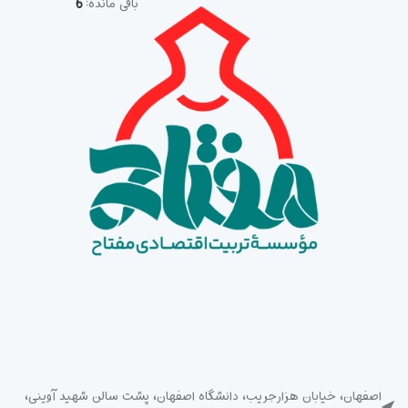
باقی مانده:
6
اصفهان، خیابان هزارجریب، دانشگاه اصفهان، پشت سالن شهید آوینی،