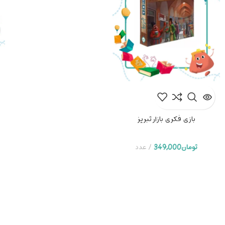
بازی فکری بازار تبریز
تومان
349,000
عدد