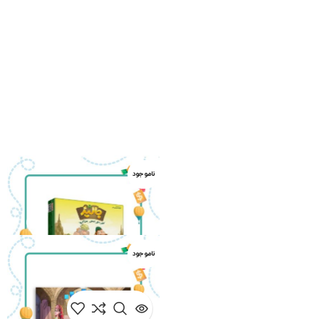
ناموجود
ناموجود