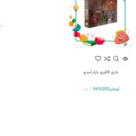
بازی فکری بازار تبریز
تومان
349,000
عدد