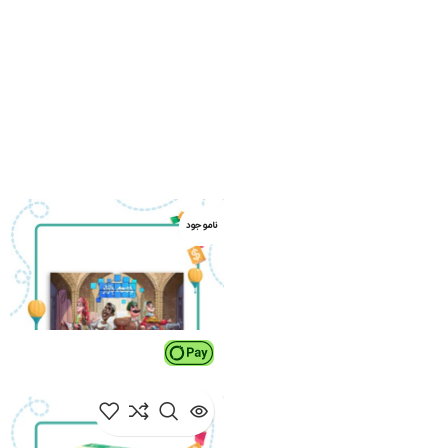
ناموجود