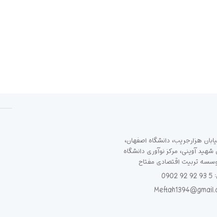
ابان هزارجریب، دانشگاه اصفهان،
هید آوینی، مرکز نوآوری دانشگاه
وسسه تربیت اقتصادی مفتاح
090