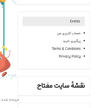
Extras
حساب کاربری من
پیگیری خرید
Terms & Conditions
Privacy Policy
نقشۀ سایت مفتاح
فروخته شده:
4