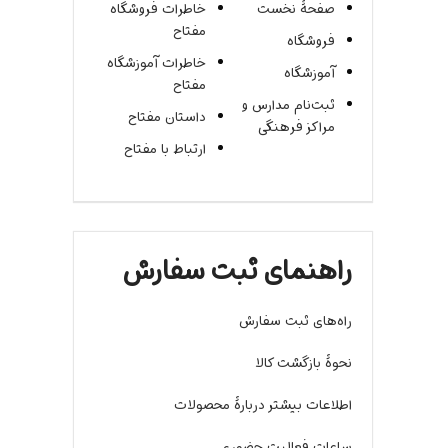
صفحۀ نخست
خاطرات فروشگاه
مفتاح
فروشگاه
خاطرات آموزشگاه
آموزشگاه
مفتاح
ثبت‌نام مدارس و
داستان مفتاح
مراکز فرهنگی
ارتباط با مفتاح
راهنمای ثبت سفارش
راه‌های ثبت سفارش
نحوۀ بازگشت کالا
اطلاعات بیشتر دربارۀ محصولات
ساعات فعالیت حضوری