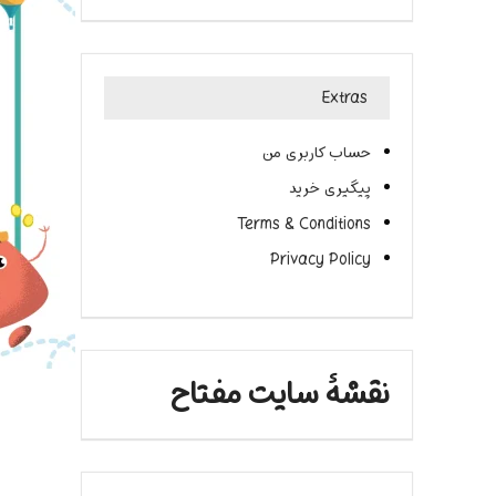
Extras
حساب کاربری من
پیگیری خرید
Terms & Conditions
Privacy Policy
نقشۀ سایت مفتاح