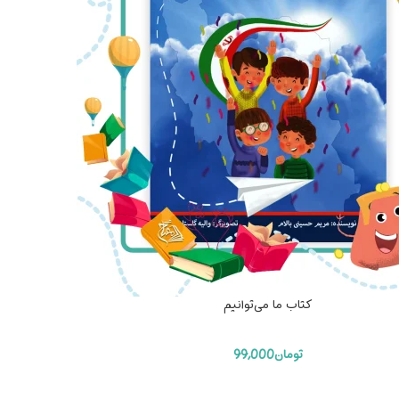
کتاب ما می‌توانیم
تومان
99,000