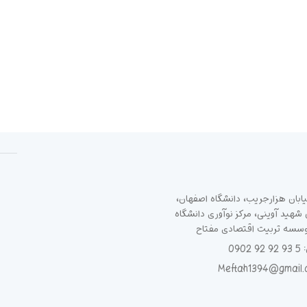
ابان هزارجریب، دانشگاه اصفهان،
هید آوینی، مرکز نوآوری دانشگاه
وسسه تربیت اقتصادی مفتاح
090