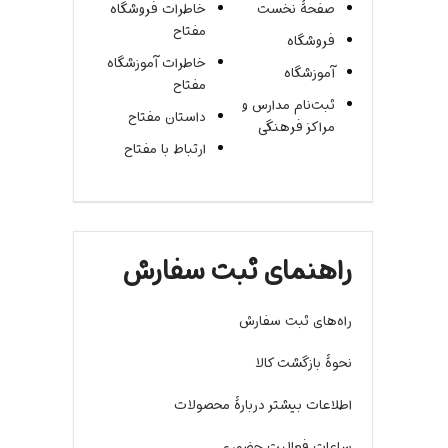
صفحۀ نخست
خاطرات فروشگاه
مفتاح
فروشگاه
خاطرات آموزشگاه
آموزشگاه
مفتاح
ثبت‌نام مدارس و
داستان مفتاح
مراکز فرهنگی
ارتباط با مفتاح
راهنمای ثبت سفارش
راه‌های ثبت سفارش
نحوۀ بازگشت کالا
اطلاعات بیشتر دربارۀ محصولات
ساعات فعالیت حضوری