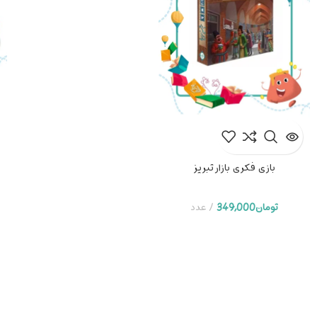
بازی فکری بازار تبریز
تومان
349,000
عدد