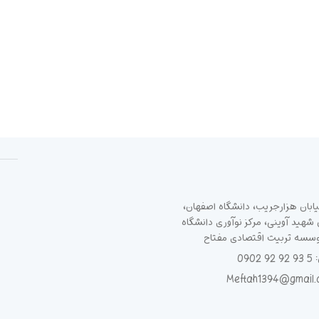
ابان هزارجریب، دانشگاه اصفهان،
هید آوینی، مرکز نوآوری دانشگاه
وسسه تربیت اقتصادی مفتاح
090