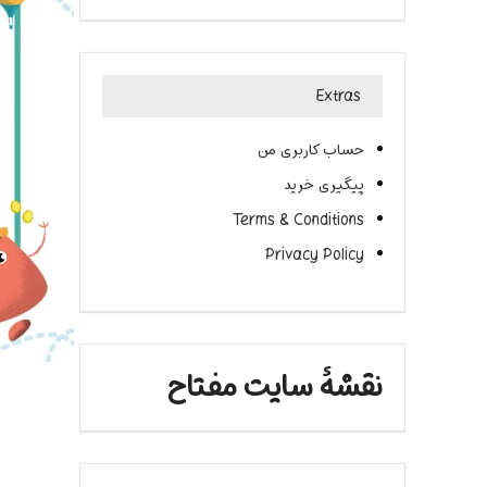
Extras
حساب کاربری من
پیگیری خرید
Terms & Conditions
Privacy Policy
نقشۀ سایت مفتاح