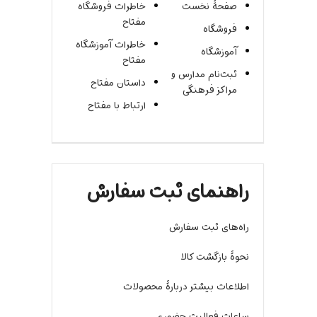
صفحۀ نخست
خاطرات فروشگاه
مفتاح
فروشگاه
خاطرات آموزشگاه
آموزشگاه
مفتاح
ثبت‌نام مدارس و
داستان مفتاح
مراکز فرهنگی
ارتباط با مفتاح
راهنمای ثبت سفارش
راه‌های ثبت سفارش
نحوۀ بازگشت کالا
اطلاعات بیشتر دربارۀ محصولات
ساعات فعالیت حضوری