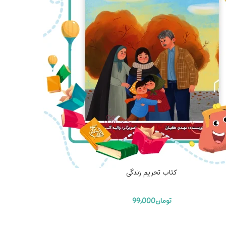
کتاب تحریم زندگی
تومان
99,000