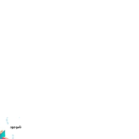
ناموجود