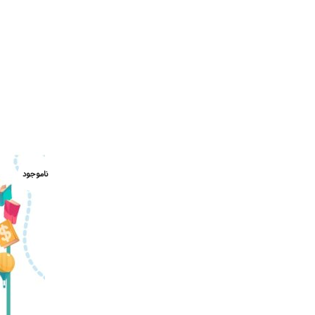
ناموجود