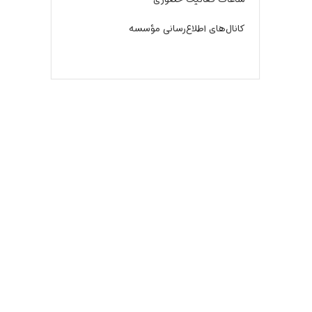
کانال‌های اطلاع‌رسانی مؤسسه