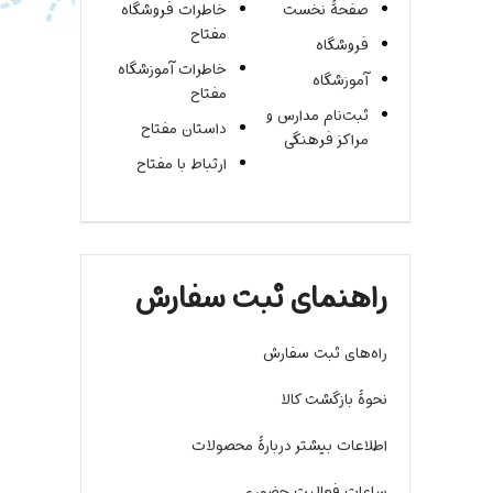
صفحۀ نخست
خاطرات فروشگاه
مفتاح
فروشگاه
خاطرات آموزشگاه
آموزشگاه
مفتاح
ثبت‌نام مدارس و
داستان مفتاح
مراکز فرهنگی
ارتباط با مفتاح
راهنمای ثبت سفارش
راه‌های ثبت سفارش
نحوۀ بازگشت کالا
اطلاعات بیشتر دربارۀ محصولات
ساعات فعالیت حضوری