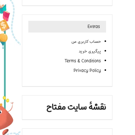
Extras
حساب کاربری من
پیگیری خرید
Terms & Conditions
Privacy Policy
نقشۀ سایت مفتاح