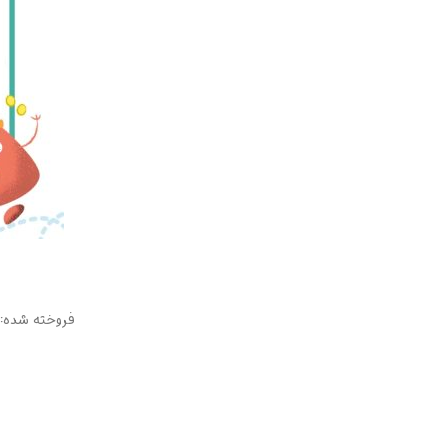
فروخته شده: