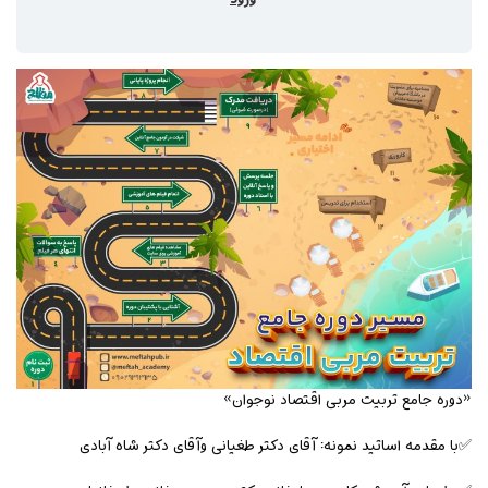
«دوره جامع تربیت مربی اقتصاد نوجوان»
✅با مقدمه اساتید نمونه: آقای دکتر طغیانی وآقای دکتر شاه آبادی