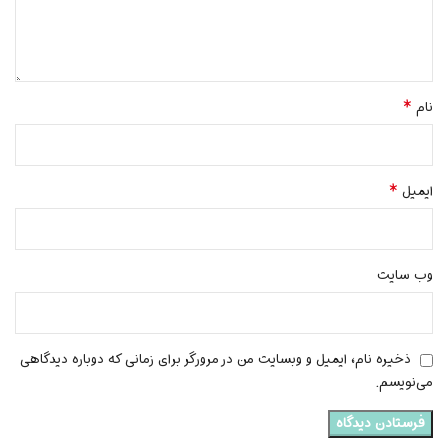
*
نام
*
ایمیل
وب‌ سایت
ذخیره نام، ایمیل و وبسایت من در مرورگر برای زمانی که دوباره دیدگاهی
می‌نویسم.