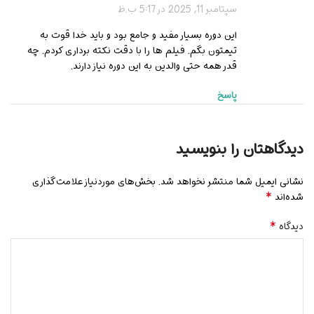
سپتامبر 11, 2025 در 5:17 ب.ظ
این دوره بسیار مفید و جامع بود و باید خدا قوت به
تیمتون بگم. فیلم ها را با دقت نکته برداری کردم. چه
قدر همه حتی والدین به این دوره نیاز دارند.
پاسخ
دیدگاهتان را بنویسید
نشانی ایمیل شما منتشر نخواهد شد.
بخش‌های موردنیاز علامت‌گذاری
*
شده‌اند
*
دیدگاه