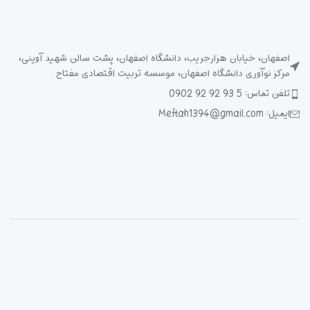
اصفهان، خیابان هزارجریب، دانشگاه اصفهان، پشت سالن شهید آوینی،
مرکز نوآوری دانشگاه اصفهان، موسسه تربیت اقتصادی مفتاح
تلفن تماس: 5 93 92 92 0902
ایمیل: Meftah1394@gmail.com