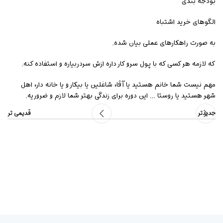
بودجه بندی
الگوهای خرید اشتباه
به صورت راهکارهای عملی بیان شده.
که لازمه هر کسی که با پول سرو کار داره ازش سردربیاره و استفاده کنه.
مهم نیست شما خانم هستید یا آقا، شاغلین یا بیکار و یا خانه دار، اهل
شهر هستید یا روستا … این دوره برای زندگی بهتر شما لازم و ضروریه.
جدیدتر
قدیمی تر