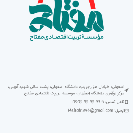
اصفهان، خیابان هزارجریب، دانشگاه اصفهان، پشت سالن شهید آوینی،
مرکز نوآوری دانشگاه اصفهان، موسسه تربیت اقتصادی مفتاح
تلفن تماس: 5 93 92 92 0902
ایمیل: Meftah1394@gmail.com