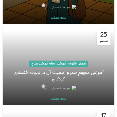
0
مریم حسینی
ادامه مطلب
25
دسامبر
,
,
آموزش خانواده
آموزشی
مجله آموزشی مفتاح
آموزش مفهوم صبر و اهمیت آن در تربیت اقتصادی
کودکان
0
مریم حسینی
ادامه مطلب
17