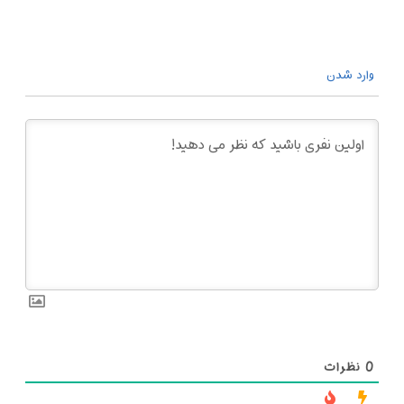
وارد شدن
0
نظرات