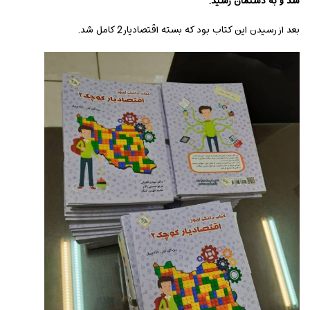
شد و به دستمان رسید.
بعد از رسیدن این کتاب بود که بسته اقتصادیار2 کامل شد.