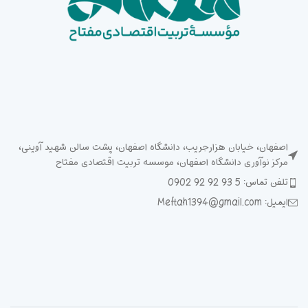
اصفهان، خیابان هزارجریب، دانشگاه اصفهان، پشت سالن شهید آوینی،
مرکز نوآوری دانشگاه اصفهان، موسسه تربیت اقتصادی مفتاح
تلفن تماس: 5 93 92 92 0902
ایمیل: Meftah1394@gmail.com