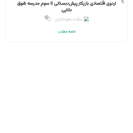
اردوی اقتصادی بازیکار پیش‌دبستانی تا سوم مدرسه شوق
دانایی
0
مائده جلوخانیان
ادامه مطلب