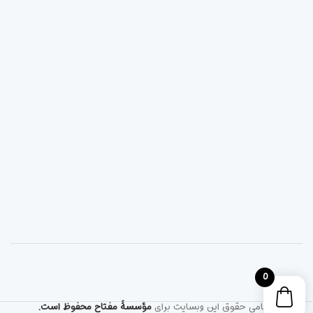
0
تمامی حقوق این وبسایت برای
مؤسسۀ مفتاح محفوظ است.