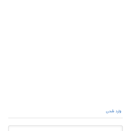
وارد شدن