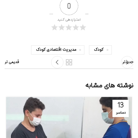
0
امتیازدهی کنید
کودک
مدیریت اقتصادی کودک
جدیدتر
قدیمی تر
نوشته های مشابه
13
دسامبر