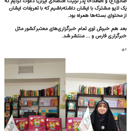
صادق(ع) و اصطلاحا پدر تربیت اقتصادی ایران) دعوت کردیم که
یک لایو مشترک با ایشان داشته‌باشیم که با تعریفات ایشان
از محتوای بسته‌ها همراه بود.
بعد هم خبرش توی تمام خبرگزاری‌های معتبر کشور مثل
خبرگزاری فارس و … منتشر شد.
دی