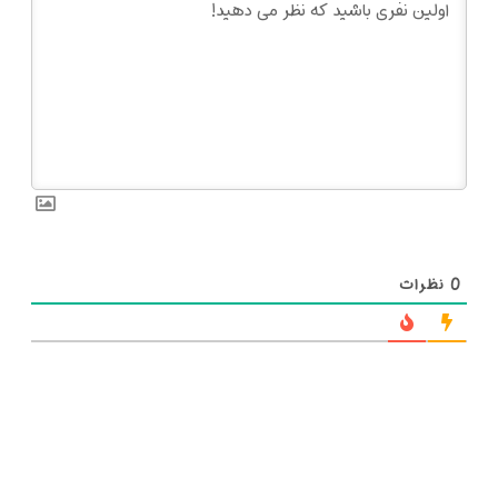
0
نظرات