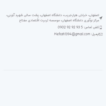
اصفهان، خیابان هزارجریب، دانشگاه اصفهان، پشت سالن شهید آوینی،
مرکز نوآوری دانشگاه اصفهان، موسسه تربیت اقتصادی مفتاح
تلفن تماس: 5 93 92 92 0902
ایمیل: Meftah1394@gmail.com