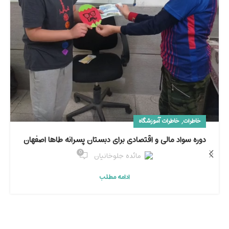
,
خاطرات
خاطرات آموزشگاه
دوره سواد مالی و اقتصادی برای دبستان پسرانه طاها اصفهان
0
مائده جلوخانیان
ادامه مطلب