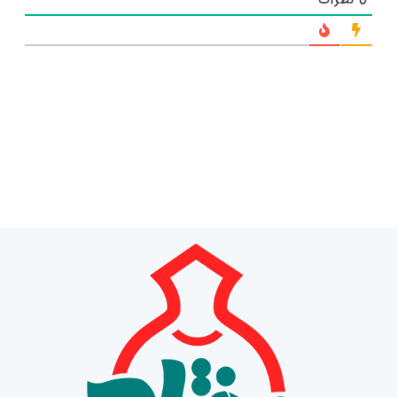
0
نظرات