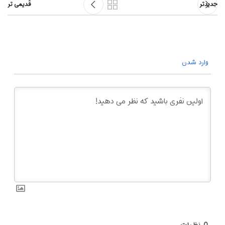
جدیدتر
قدیمی تر
وارد شدن