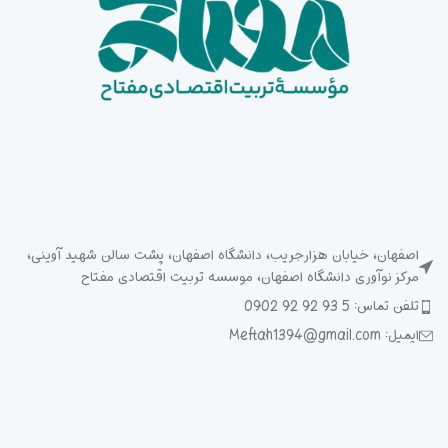
اصفهان، خیابان هزارجریب، دانشگاه اصفهان، پشت سالن شهید آوینی،
مرکز نوآوری دانشگاه اصفهان، موسسه تربیت اقتصادی مفتاح
تلفن تماس: 5 93 92 92 0902
ایمیل: Meftah1394@gmail.com