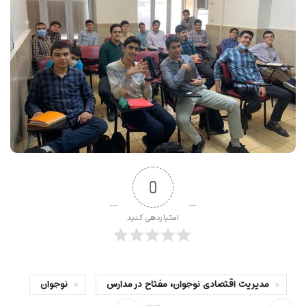
0
امتیازدهی کنید
مدیریت اقتصادی نوجوان، مفتاح در مدارس
نوجوان