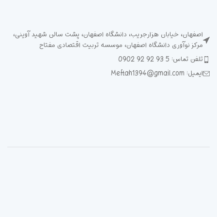
اصفهان، خیابان هزارجریب، دانشگاه اصفهان، پشت سالن شهید آوینی،
مرکز نوآوری دانشگاه اصفهان، موسسه تربیت اقتصادی مفتاح
تلفن تماس: 5 93 92 92 0902
ایمیل: Meftah1394@gmail.com