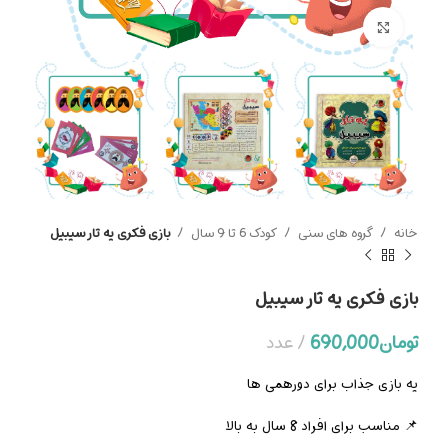
بزرگنمایی تصویر
خانه
گروه های سنی
کودک 6 تا 9 سال
بازی فکری یه تار سیبیل
بازی فکری یه تار سیبیل
تومان
690,000
عدد
یه بازی جذاب برای دورهمی ها
📌 مناسب برای افراد 8 سال به بالا