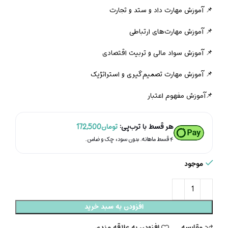
📌 آموزش مهارت داد و ستد و تجارت
📌 آموزش مهارت‌های ارتباطی
📌 آموزش سواد مالی و تربیت اقتصادی
📌 آموزش مهارت تصمیم‌گیری و استراتژیک
📌آموزش مفهوم اعتبار
هر قسط با ترب‌پی:
تومان
172,500
۴ قسط ماهانه. بدون سود، چک و ضامن.
موجود
افزودن به سبد خرید
مقایسه
افزودن به علاقه مندی