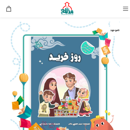
ناموجود