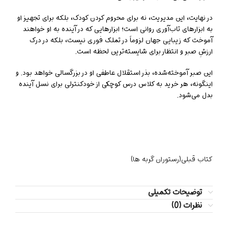
در نهایت، این مدیریت، نه برای محروم کردن کودک، بلکه برای تجهیز او
به ابزارهای تاب‌آوری روانی است؛ ابزارهایی که در آینده به او خواهند
آموخت که زیبایی جهان لزوماً در تملک فوری نیست، بلکه در درک
ارزشِ صبر و انتظار برای شایسته‌ترین لحظه است.
این صبر آموخته‌شده، بذر استقلال عاطفی او در بزرگسالی خواهد بود. و
اینگونه، هر خرید به کلاس درس کوچکی از خودکنترلی برای نسل آینده
بدل می‌شود.
کتاب قبلی(رستوران گربه ها)
توضیحات تکمیلی
نظرات (0)