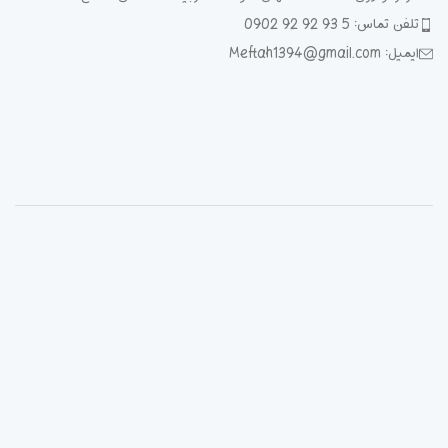
تلفن تماس: 5 93 92 92 0902
ایمیل: Meftah1394@gmail.com