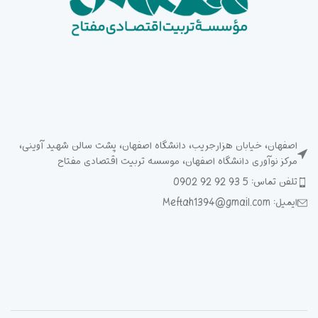
اصفهان، خیابان هزارجریب، دانشگاه اصفهان، پشت سالن شهید آوینی،
مرکز نوآوری دانشگاه اصفهان، موسسه تربیت اقتصادی مفتاح
تلفن تماس: 5 93 92 92 0902
ایمیل: Meftah1394@gmail.com