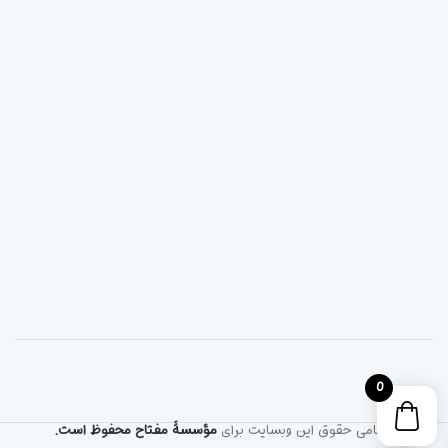
0
تمامی حقوق این وبسایت برای
مؤسسۀ مفتاح محفوظ است.