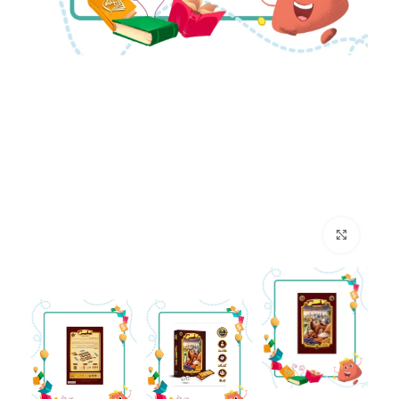
بزرگنمایی تصویر