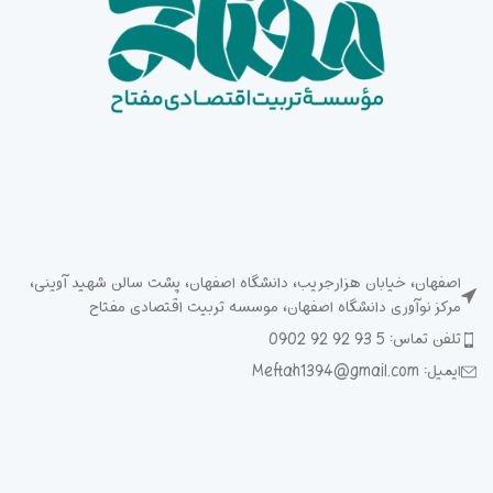
اصفهان، خیابان هزارجریب، دانشگاه اصفهان، پشت سالن شهید آوینی،
مرکز نوآوری دانشگاه اصفهان، موسسه تربیت اقتصادی مفتاح
تلفن تماس: 5 93 92 92 0902
ایمیل: Meftah1394@gmail.com