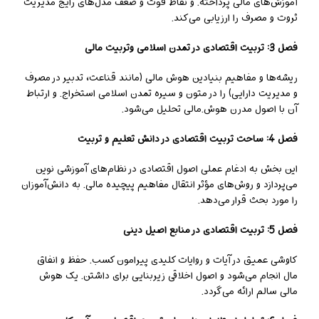
آموزش‌های مالی پرداخته. و نقاط قوت و ضعف مدل‌های رایج مدیریت
ثروت و مصرف را ارزیابی می‌کند.
فصل 3: تربیت اقتصادی در تمدن اسلامی وتربیت مالی
ریشه‌ها و مفاهیم بنیادین هوش مالی (مانند قناعت، تدبیر در مصرف
و مدیریت دارایی) را در متون و سیره تمدن اسلامی استخراج. و ارتباط
آن با اصول مدرن هوش.مالی تحلیل می‌شود.
فصل 4: ساحت تربیت اقتصادی در دانش تعلیم و تربیت
این بخش به ادغام عملی اصول اقتصادی در نظام‌های آموزشی نوین
می‌پردازد و روش‌های مؤثر انتقال مفاهیم پیچیده مالی. به دانش‌آموزان
را مورد بحث قرار می‌دهد.
فصل 5: تربیت اقتصادی در منابع اصیل دینی
کاوشی عمیق در آیات و روایات کلیدی پیرامون کسب. حفظ و انفاق
مال انجام می‌شود و اصول اخلاقی زیربنایی برای داشتن. یک هوش
مالی سالم ارائه می‌گردد.