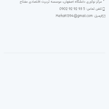
مرکز نوآوری دانشگاه اصفهان، موسسه تربیت اقتصادی مفتاح
تلفن تماس: 5 93 92 92 0902
ایمیل: Meftah1394@gmail.com