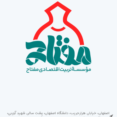
اصفهان، خیابان هزارجریب، دانشگاه اصفهان، پشت سالن شهید آوینی،