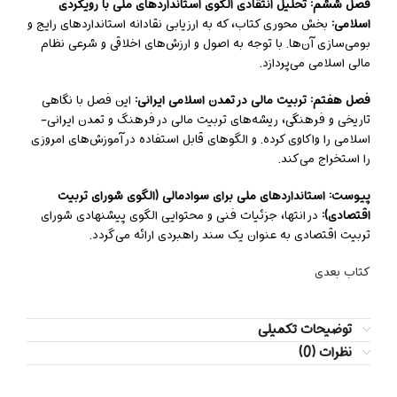
فصل ششم: تحلیل انتقادی الگوی استانداردهای ملی با رویکردی
اسلامی:
بخش محوری کتاب، که به ارزیابی نقادانه استانداردهای رایج و
بومی‌سازی آن‌ها. با توجه به اصول و ارزش‌های اخلاقی و شرعی نظام
مالی اسلامی می‌پردازد.
فصل هفتم: تربیت مالی در تمدن اسلامی ایرانی:
این فصل با نگاهی
تاریخی و فرهنگی، ریشه‌های تربیت مالی در فرهنگ و تمدن ایرانی-
اسلامی را واکاوی کرده. و الگوهای قابل استفاده در آموزش‌های امروزی
را استخراج می‌کند.
پیوست: استانداردهای ملی برای سوادمالی (الگوی شورای تربیت
اقتصادی):
در انتها، جزئیات فنی و محتوایی الگوی پیشنهادی شورای
تربیت اقتصادی به عنوان یک سند راهبردی ارائه می‌گردد.
کتاب بعدی
توضیحات تکمیلی
نظرات (0)