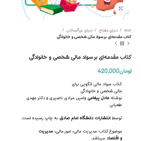
بزرگنمایی تصویر
خانه
دنیای مفتاح
دنیای بزرگسالان
کتاب مقدمه‌ای بر سواد مالی شخصی و خانوادگی
کتاب مقدمه‌ای بر سواد مالی شخصی و خانوادگی
تومان
420,000
کتاب سواد مالی الگویی برای
مالی شخصی و خانوادگی
نوشته
عادل پیغامی
وامین مرادی باصیری و دکتر مهدی
طغیانی
توسط
انتشارات دانشگاه امام صادق
به چاپ رسیده است.
موضوع کتاب: مدیریت مالی، امور مالی،
مدیریت
و
اقتصاد
میباشد.