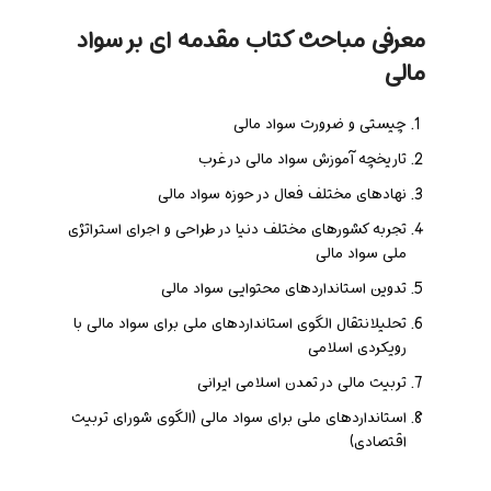
معرفی مباحث کتاب مقدمه ای بر سواد
مالی
چیستی و ضرورت سواد مالی
تاریخچه آموزش سواد مالی در غرب
نهادهای مختلف فعال در حوزه سواد مالی
تجربه کشورهای مختلف دنیا در طراحی و اجرای استراتژی
ملی سواد مالی
تدوین استانداردهای محتوایی سواد مالی
تحلیلانتقال الگوی استانداردهای ملی برای سواد مالی با
رویکردی اسلامی
تربیت مالی در تمدن اسلامی ایرانی
استانداردهای ملی برای سواد مالی (الگوی شورای تربیت
اقتصادی)