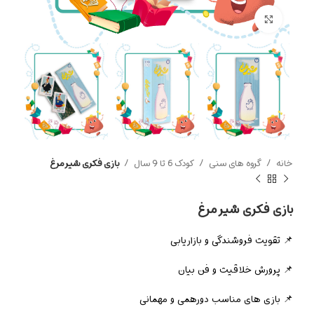
بزرگنمایی تصویر
خانه
گروه های سنی
کودک 6 تا 9 سال
بازی فکری شیر مرغ
بازی فکری شیر مرغ
📌 تقویت فروشندگی و بازاریابی
📌 پرورش خلاقیت و فن بیان
📌 بازی های مناسب دورهمی و مهمانی