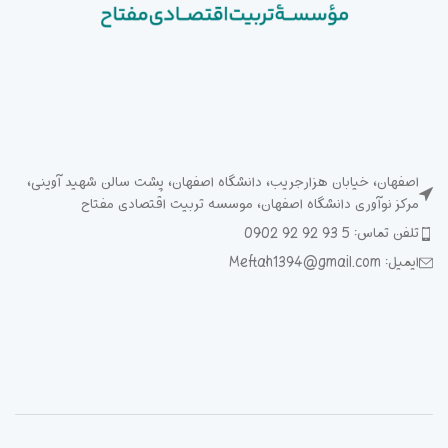
اصفهان، خیابان هزارجریب، دانشگاه اصفهان، پشت سالن شهید آوینی،
مرکز نوآوری دانشگاه اصفهان، موسسه تربیت اقتصادی مفتاح
تلفن تماس: 5 93 92 92 0902
ایمیل: Meftah1394@gmail.com