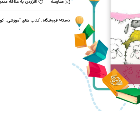
مقایسه
افزودن به علاقه مند
دسته:
فروشگاه
,
کتاب های آموزشی
,
کودک 6