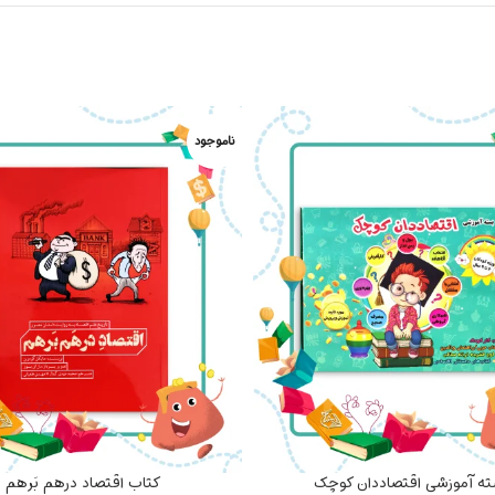
ناموجود
ه آموزشی اقتصاددان کوچک
کتاب اقتصاد درهم بَرهم