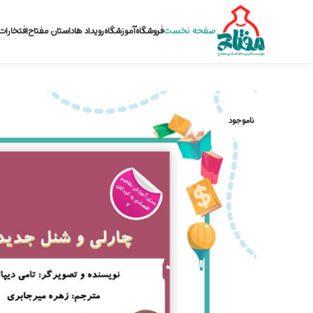
صفحه نخست
فروشگاه
آموزشگاه
رویداد ها
داستان مفتاح
افتخارات
ناموجود