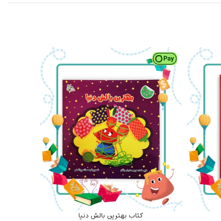
ناموجود
کتاب بهترین بالش دنیا