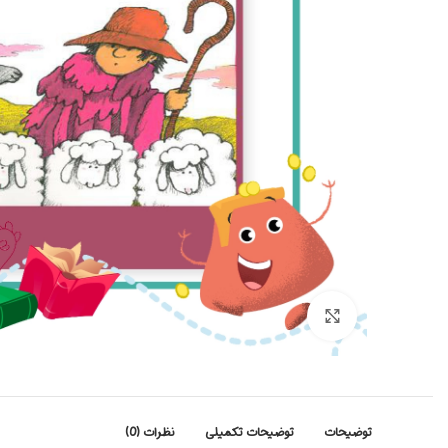
بزرگنمایی تصویر
توضیحات
توضیحات تکمیلی
نظرات (0)