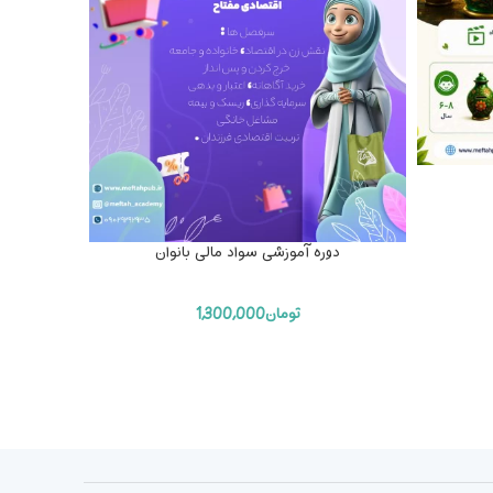
دوره آموزشی سواد مالی بانوان
دوره جا
تومان
1,300,000