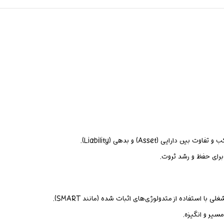
ی (Asset) و بدهی (Liability).
برای حفظ و رشد ثروت.
ا استفاده از متدولوژی‌های اثبات شده (مانند SMART).
سیر و انگیزه.