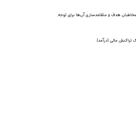
مخاطبان هدف و متقاعدسازی آن‌ها برای توجه.
ک تراکنش مالی (درآمد).