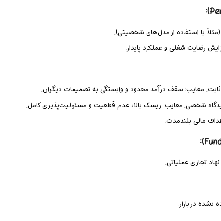
لاً با استفاده از مدل‌های شخصیتی).
ایش رضایت شغلی و عملکرد پایدار.
بت. معایب: سقف درآمد محدود و وابستگی به تصمیمات دیگران.
دیدگاه شخصی. معایب: ریسک بالا، عدم قطعیت و مسئولیت‌پذیری کامل.
داف مالی بلندمدت.
هاد تجاری عملیاتی.
نشده در بازار.