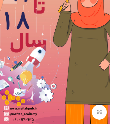
بزرگنمایی تصویر