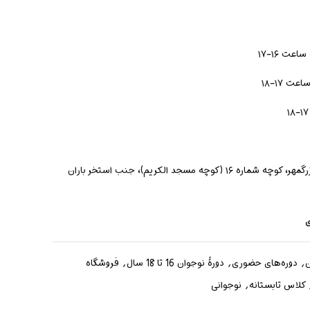
ت ۱۶-۱۷
 ۱۷-۱۸
ه مسجد الکریم)، جنب استخر باران
ی
ن
,
دوره‌های حضوری
,
دورۀ نوجوان 16 تا 18 سال
,
فروشگاه
کلاس تابستانه
,
نوجوانی