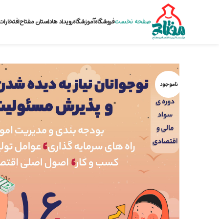
صفحه نخست
فروشگاه
آموزشگاه
رویداد ها
داستان مفتاح
افتخارات
ناموجود