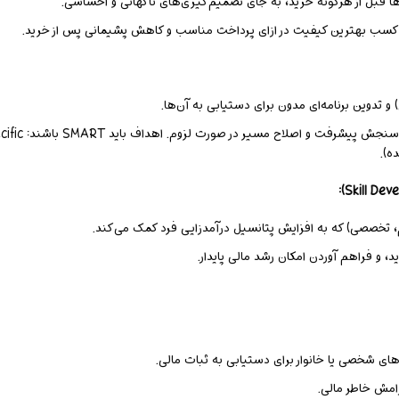
زها قبل از هرگونه خرید، به جای تصمیم‌گیری‌های ناگهانی و احساسی.
 کسب بهترین کیفیت در ازای پرداخت مناسب و کاهش پشیمانی پس از خرید.
دوین برنامه‌ای مدون برای دستیابی به آن‌ها.
 تخصصی) که به افزایش پتانسیل درآمدزایی فرد کمک می‌کند.
، و فراهم آوردن امکان رشد مالی پایدار.
های شخصی یا خانوار برای دستیابی به ثبات مالی.
رامش خاطر مالی.