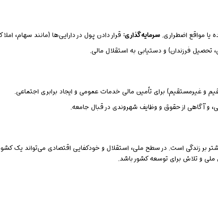
ده یا مواقع اضطراری.
سرمایه‌گذاری:
قرار دادن پول در دارایی‌ها (مانند سهام، ام
، تحصیل فرزندان) و دستیابی به استقلال مالی.
یم و غیرمستقیم) برای تأمین مالی خدمات عمومی و ایجاد برابری اجتماعی.
، و آگاهی از حقوق و وظایف شهروندی در قبال جامعه.
بر زندگی است. در سطح ملی، استقلال و خودکفایی اقتصادی می‌تواند یک کشور را د
ی ملی و تلاش برای توسعه کشور باشد.