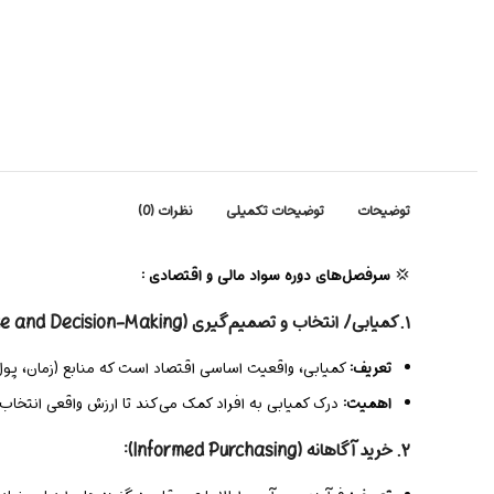
توضیحات
توضیحات تکمیلی
نظرات (0)
💢
سرفصل‌های دوره سواد مالی و اقتصادی :
۱. کمیابی/ انتخاب و تصمیم‌گیری (Scarcity / Choice and Decision-Making):
تعریف:
کمیابی، واقعیت اساسی اقتصاد است که منابع (زمان، پول،
اهمیت:
درک کمیابی به افراد کمک می‌کند تا ارزش واقعی انتخاب‌
۲. خرید آگاهانه (Informed Purchasing):