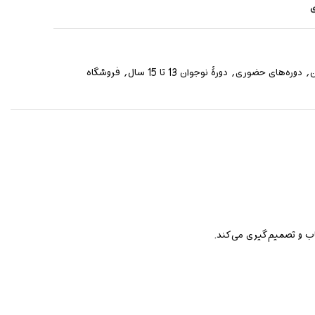
ی
ن
,
دوره‌های حضوری
,
دورۀ نوجوان 13 تا 15 سال
,
فروشگاه
اب و تصمیم‌گیری می‌کند.