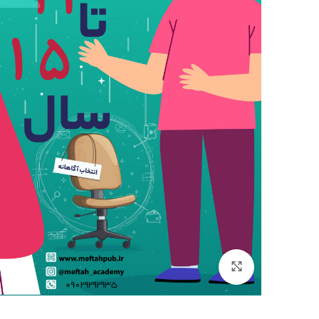
بزرگنمایی تصویر