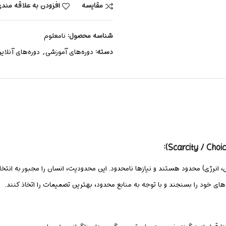
مقایسه
افزودن به علاقه مند
شناسه محصول:
نامعلوم
دسته:
دوره‌های آموزشی
,
دوره‌های آنلای
 انرژی) محدود هستند و نیازها نامحدود. این محدودیت، انسان را مجبور به انتخ
های خود را بسنجند و با توجه به منابع محدود، بهترین تصمیمات را اتخاذ کنند.