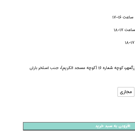
ت ۱۶-۱۷
 ۱۷-۱۸
ه مسجد الکریم)، جنب استخر باران
مجازی
افزودن به سبد خرید