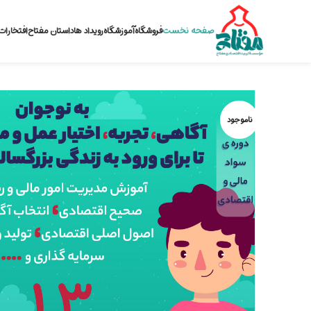
صفحه نخست
فروشگاه
آموزشگاه
رویداد ها
داستان مفتاح
افتخارات
ناموجود