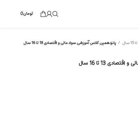
تومان
0
پانزدهمین کلاس‌ آموزشی سواد مالی و اقتصادی 13 تا 16 سال
صادی 13 تا 16 سال