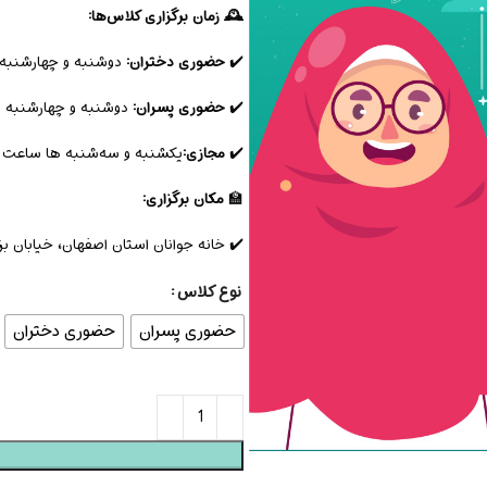
🕰️ زمان برگزاری کلاس‌ها:
✔️
حضوری دختران:
دوشنبه و چهارشنبه ساع
✔️
حضوری پسران:
دوشنبه و چهارشنبه ساعت
✔️
مجازی:
یکشنبه و سه‌شنبه ها ساعت ۱۷-۱۸
🏫
مکان برگزاری:
✔️ خانه جوانان استان اصفهان، خیابان بزرگمهر، کوچه شماره ۱۶ (کوچ
نوع کلاس
حضوری پسران
حضوری دختران