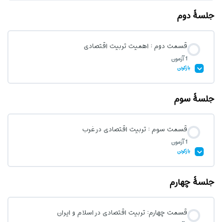
جلسۀ دوم
محتوای درس
قسمت دوم : اهمیت تربیت اقتصادی
1 آزمون
آزمون قسمت اول: تربیت اقتصادی چیست؟
بازکردن
جلسۀ سوم
محتوای درس
قسمت سوم : تربیت اقتصادی در غرب
1 آزمون
آزمون قسمت دوم : اهمیت تربیت اقتصادی
بازکردن
جلسۀ چهارم
محتوای درس
قسمت چهارم: تربیت اقتصادی در اسلام و ایران