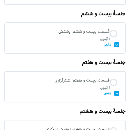
جلسۀ بیست و ششم
محتوای درس
قسمت بیست و ششم: بخشش
1 آزمون
آزمون قسمت بیست و پنجم: مالکیت
بازکردن
جلسۀ بیست و هفتم
محتوای درس
قسمت بیست و هفتم: شکرگزاری
1 آزمون
آزمون قسمت بیست و ششم: بخشش
بازکردن
جلسۀ بیست و هشتم
محتوای درس
قسمت بیست و هشتم: نعمت و برکت