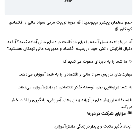
جمع معلمان پیشرو بپیوندید! 🍎 دوره تربیت مربی سواد مالی و اقتصادی
کودکان 🍎
آیا می‌خواهید نسل آینده را برای موفقیت در دنیای مالی آماده کنید؟ آیا به
دنبال افزایش دانش خود در زمینه اقتصاد و مدیریت مالی کودکان هستید؟
✨ ما شما را به دوره‌ای دعوت می‌کنیم که:
مهارت‌های تدریس سواد مالی و اقتصادی را به شما آموزش می‌دهد.
به شما ابزارهایی برای توسعه تفکر اقتصادی در دانش‌آموزان می‌دهد.
با استفاده از روش‌های نوآورانه و بازی‌های آموزشی، یادگیری را لذت‌بخش
می‌کند.
🌟 مزایای شرکت در دوره:
.ایجاد تأثیر مثبت و پایدار در زندگی دانش‌آموزان.