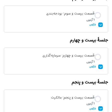
قسمت بیست و سوم: بودجه‌بندی
1 آزمون
آزمون قست بیست و دوم: پس انداز
بازکردن
جلسۀ بیست و چهارم
محتوای درس
قسمت بیست و چهارم: سرمایه‌گذاری
1 آزمون
آزمون قسمت بیست و سوم: بودجه بندی
بازکردن
جلسۀ بیست و پنجم
محتوای درس
قسمت بیست و پنجم: مالکیت
1 آزمون
آزمون قسمت بیست و چهارم: سرمایه گذاری
بازکردن