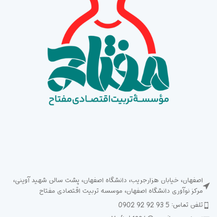
اصفهان، خیابان هزارجریب، دانشگاه اصفهان، پشت سالن شهید آوینی،
مرکز نوآوری دانشگاه اصفهان، موسسه تربیت اقتصادی مفتاح
تلفن تماس: 5 93 92 92 0902