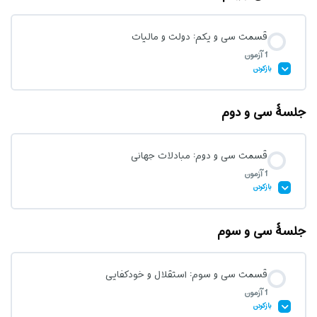
قسمت سی و یکم: دولت و مالیات
1 آزمون
آزمون قسمت سی‌ام: عدالت
بازکردن
جلسۀ سی و دوم
محتوای درس
قسمت سی و دوم: مبادلات جهانی
1 آزمون
آزمون قسمت سی و یکم: دولت و مالیات
بازکردن
جلسۀ سی و سوم
محتوای درس
قسمت سی و سوم: استقلال و خودکفایی
1 آزمون
آزمون قسمت سی و دوم: مبادلات جهانی
بازکردن