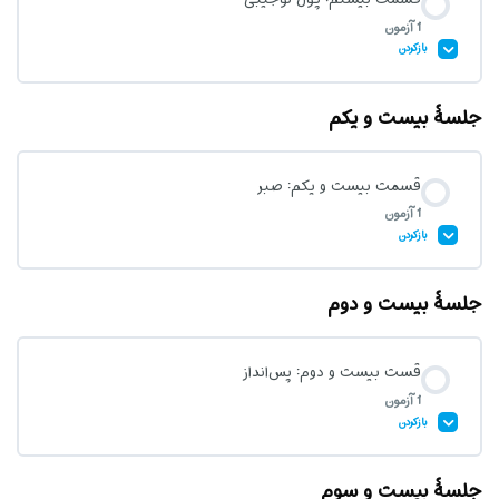
1 آزمون
آزمون قسمت نوزدهم: مبادله
بازکردن
جلسۀ بیست و یکم
محتوای درس
قسمت بیست و یکم: صبر
1 آزمون
آزمون قسمت بیستم: پول توجیبی
بازکردن
جلسۀ بیست و دوم
محتوای درس
قست بیست و دوم: پس‌انداز
1 آزمون
آزمون قسمت بیست و یکم: صبر
بازکردن
جلسۀ بیست و سوم
محتوای درس