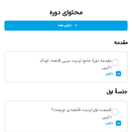
محتوای دوره
بازکردن همه
مقدمه
مقدمه دورۀ جامع تربیت مربی اقتصاد کودک
1 آزمون
بازکردن
جلسۀ اول
محتوای درس
قسمت اول:تربیت اقتصادی چیست؟
1 آزمون
آزمون مقدمۀ دورۀ جامع تربیت مربی اقتصاد کودک
بازکردن