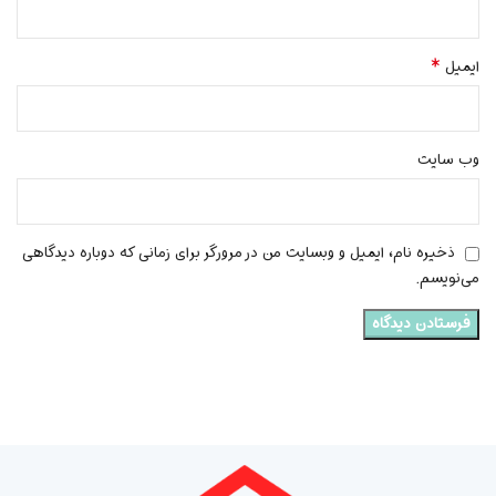
*
ایمیل
وب‌ سایت
ذخیره نام، ایمیل و وبسایت من در مرورگر برای زمانی که دوباره دیدگاهی
می‌نویسم.