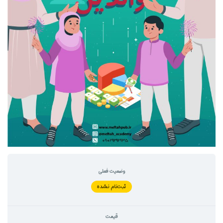
وضعیت فعلی
ثبت‌نام نشده
قیمت