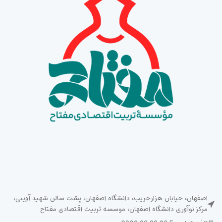
اصفهان، خیابان هزارجریب، دانشگاه اصفهان، پشت سالن شهید آوینی،
مرکز نوآوری دانشگاه اصفهان، موسسه تربیت اقتصادی مفتاح