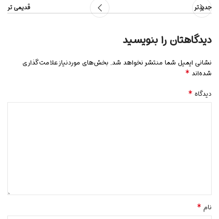
جدیدتر
قدیمی تر
دیدگاهتان را بنویسید
نشانی ایمیل شما منتشر نخواهد شد.
بخش‌های موردنیاز علامت‌گذاری
*
شده‌اند
*
دیدگاه
*
نام