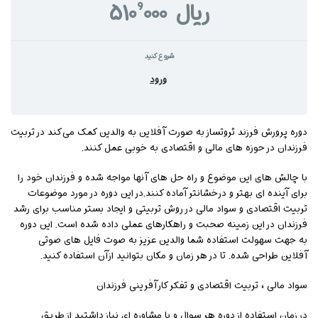
شروع کنید
ورود
دوره پرورش فرزند ثروتساز به صورت آفلاین به والدین کمک می‌کند در تربیت
فرزندان در حوزه های مالی و اقتصادی به خوبی عمل کنند.
با چالش های این موضوع و راه حل های آنها مواجه شده و فرزندان خود را
برای آینده ای بهتر و درخشانتر آماده کنند.در این دوره در مورد موضوعات
تربیت اقتصادی و سواد مالی در روش تربیتی و ایجاد بستر مناسب برای رشد
فرزندان در این زمینه صحبت و راهکارهای عملی داده شده است. این دوره
به جهت سهولت استفاده شما والدین عزیز به صوت فایل های صوتی
آفلاین طراحی شده. تا در هر زمان و مکان بتوانید ازآن استفاده کنید.
سواد مالی ، تربیت اقتصادی و تفکر کارآفرینی فرزندان
در زمان استفاده از دوره هر سوال و یا مشاوره ای نیاز داشتید از طریق