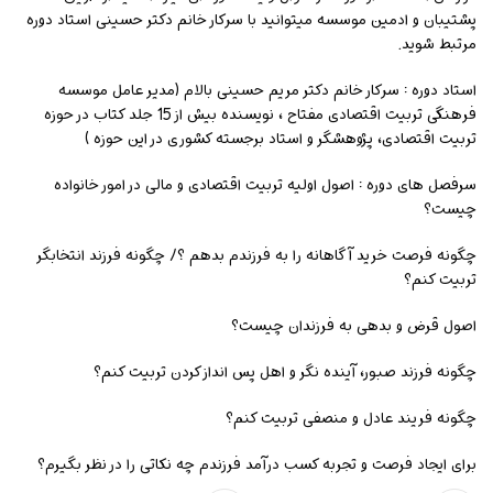
پشتیبان و ادمین موسسه میتوانید با سرکار خانم دکتر حسینی استاد دوره
مرتبط شوید.
استاد دوره : سرکار خانم دکتر مریم حسینی بالام (مدیر عامل موسسه
فرهنگی تربیت اقتصادی مفتاح ، نویسنده بیش از 15 جلد کتاب در حوزه
تربیت اقتصادی، پژوهشگر و استاد برجسته کشوری در این حوزه )
سرفصل های دوره : اصول اولیه تربیت اقتصادی و مالی در امور خانواده
چیست؟
چگونه فرصت خرید آگاهانه را به فرزندم بدهم ؟/ چگونه فرزند انتخابگر
تربیت کنم؟
اصول قرض و بدهی به فرزندان چیست؟
چگونه فرزند صبور، آینده نگر و اهل پس انداز کردن تربیت کنم؟
چگونه فریند عادل و منصفی تربیت کنم؟
برای ایجاد فرصت و تجربه کسب درآمد فرزندم چه نکاتی را در نظر بگیرم؟