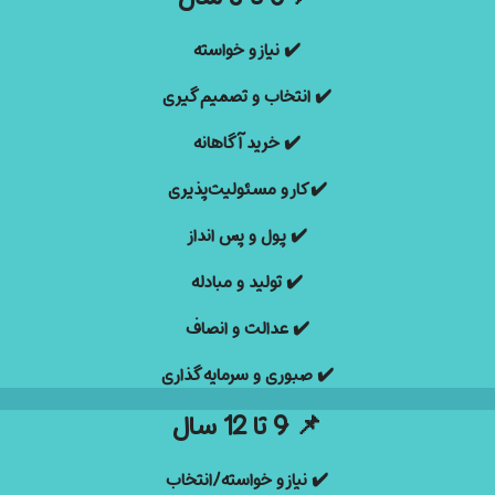
✔️ نیاز و خواسته
✔️ انتخاب و تصمیم گیری
✔️ خرید آگاهانه
✔️ کار و مسئولیت‌پذیری
✔️ پول و پس انداز
✔️ تولید و مبادله
✔️ عدالت و انصاف
✔️ صبوری و سرمایه گذاری
📌
9 تا 12 سال
✔️ نیاز و خواسته/انتخاب