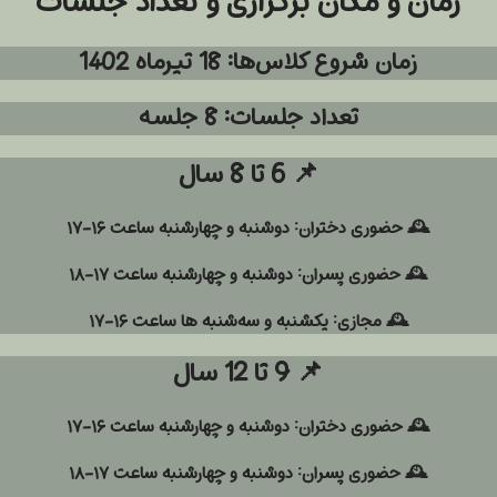
زمان و مکان برگزاری و تعداد جلسات
زمان شروع کلاس‌ها: 18 تیرماه 1402
تعداد جلسات: 8 جلسه
📌
6 تا 8 سال
🕰️
حضوری دختران:
دوشنبه و چهارشنبه ساعت ۱۶-۱۷
🕰️ حضوری پسران:
دوشنبه و چهارشنبه ساعت ۱۷-۱۸
🕰️ مجازی:
یکشنبه و سه‌شنبه ها ساعت ۱۶-۱۷
📌
9 تا 12 سال
🕰️ حضوری دختران:
دوشنبه و چهارشنبه ساعت ۱۶-۱۷
🕰️ حضوری پسران:
دوشنبه و چهارشنبه ساعت ۱۷-۱۸