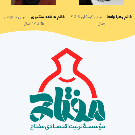
خانم زهرا واعظ
مربی کودکان 6 تا 8
خانم عاطفه مشیری
مربی نوجوانان
سال
16 تا 18 سال