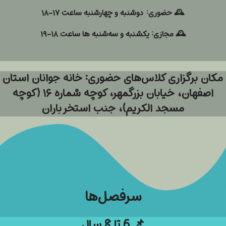
🕰️ حضوری:
دوشنبه و چهارشنبه ساعت ۱۷-۱۸
🕰️ مجازی:
یکشنبه و سه‌شنبه ها ساعت ۱۸-۱۹
مکان برگزاری کلاس‌های حضوری: خانه جوانان استان
اصفهان، خیابان بزرگمهر، کوچه شماره ۱۶ (کوچه
مسجد الکریم)، جنب استخر باران
سرفصل‌ها
📌
6 تا 8 سال