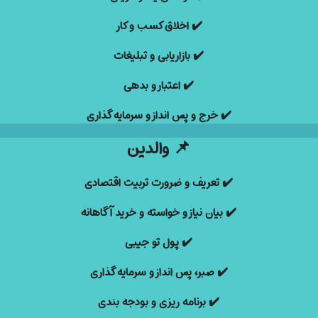
✔️
اخلاق کسب و کار
✔️
بازاریابی و تبلیغات
✔️
اعتبار و بدهی
✔️
خرج و پس انداز و سرمایه گذاری
📌
والدین
✔️ تعریف و ضرورت تربیت اقتصادی
✔️
بیان نیاز و خواسته و خرید آگاهانه
✔️
پول تو جیبی
✔️
صبر، پس انداز و سرمایه گذاری
✔️
برنامه ریزی و بودجه بندی