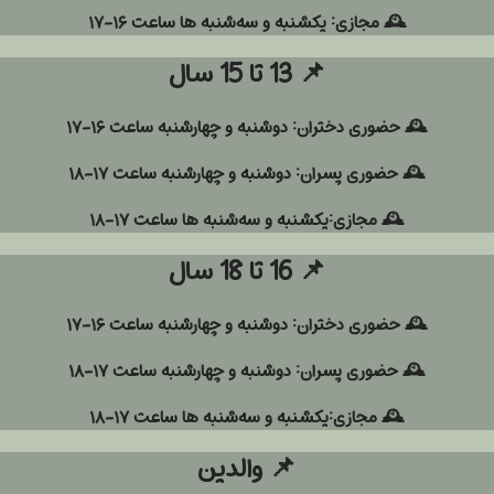
🕰️ مجازی:
یکشنبه و سه‌شنبه ها ساعت ۱۶-۱۷
📌
13 تا 15 سال
🕰️ حضوری دختران:
دوشنبه و چهارشنبه ساعت ۱۶-۱۷
🕰️ حضوری پسران:
دوشنبه و چهارشنبه ساعت ۱۷-۱۸
🕰️ مجازی:
یکشنبه و سه‌شنبه ها ساعت ۱۷-۱۸
📌
16 تا 18 سال
🕰️ حضوری دختران:
دوشنبه و چهارشنبه ساعت ۱۶-۱۷
🕰️ حضوری پسران:
دوشنبه و چهارشنبه ساعت ۱۷-۱۸
🕰️ مجازی:
یکشنبه و سه‌شنبه ها ساعت ۱۷-۱۸
📌
والدین