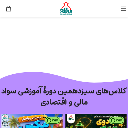
کلاس‌های سیزدهمین دورۀ آموزشی سواد
مالی و اقتصادی