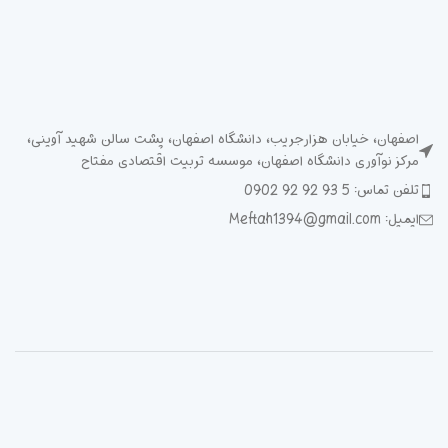
اصفهان، خیابان هزارجریب، دانشگاه اصفهان، پشت سالن شهید آوینی،
مرکز نوآوری دانشگاه اصفهان، موسسه تربیت اقتصادی مفتاح
تلفن تماس: 5 93 92 92 0902
ایمیل: Meftah1394@gmail.com