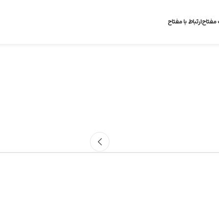
 مفتاح
ارتباط با مفتاح