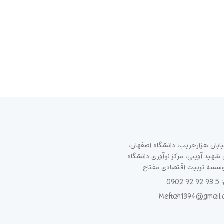
ابان هزارجریب، دانشگاه اصفهان،
هید آوینی، مرکز نوآوری دانشگاه
وسسه تربیت اقتصادی مفتاح
090