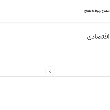
 مفتاح
ارتباط با مفتاح
اقتصادی