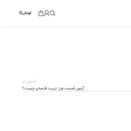
تومان
0
قدیمی تر
آزمون قسمت اول: تربیت اقتصادی چیست؟