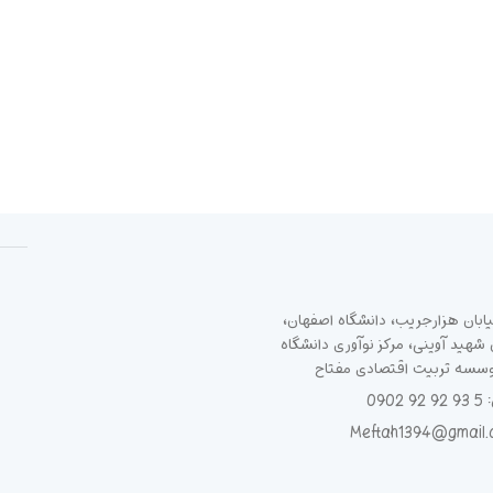
ابان هزارجریب، دانشگاه اصفهان،
هید آوینی، مرکز نوآوری دانشگاه
وسسه تربیت اقتصادی مفتاح
090