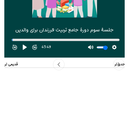
جدیدتر
قدیمی تر