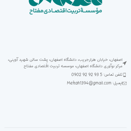
اصفهان، خیابان هزارجریب، دانشگاه اصفهان، پشت سالن شهید آوینی،
مرکز نوآوری دانشگاه اصفهان، موسسه تربیت اقتصادی مفتاح
تلفن تماس: 5 93 92 92 0902
ایمیل: Meftah1394@gmail.com