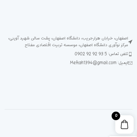
اصفهان، خیابان هزارجریب، دانشگاه اصفهان، پشت سالن شهید آوینی،
مرکز نوآوری دانشگاه اصفهان، موسسه تربیت اقتصادی مفتاح
تلفن تماس: 5 93 92 92 0902
ایمیل: Meftah1394@gmail.com
0